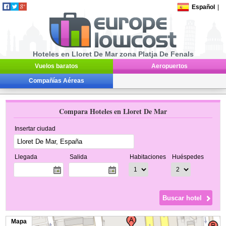
Español
|
Hoteles en Lloret De Mar zona Platja De Fenals
Vuelos baratos
Aeropuertos
Compañías Aéreas
Compara Hoteles en Lloret De Mar
Insertar ciudad
Llegada
Salida
Habitaciones
Huéspedes
Mapa