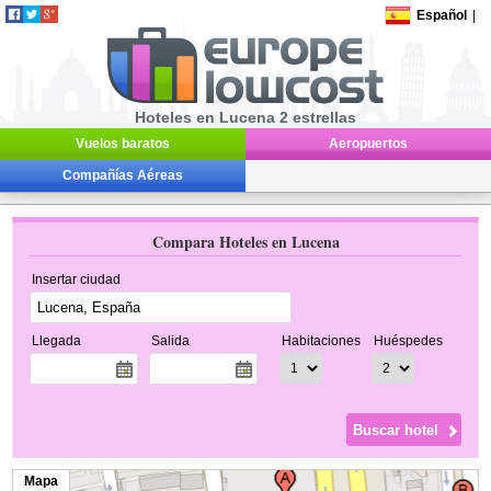
Español
|
Hoteles en Lucena 2 estrellas
Vuelos baratos
Aeropuertos
Compañías Aéreas
Compara Hoteles en Lucena
Insertar ciudad
Llegada
Salida
Habitaciones
Huéspedes
Mapa