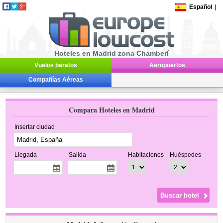
Español
|
Hoteles en Madrid zona Chamberí
Vuelos baratos
Aeropuertos
Compañías Aéreas
Compara Hoteles en Madrid
Insertar ciudad
Llegada
Salida
Habitaciones
Huéspedes