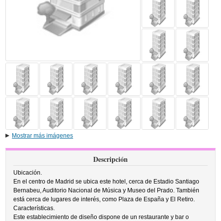
Mostrar más imágenes
Descripción
Ubicación.
En el centro de Madrid se ubica este hotel, cerca de Estadio Santiago
Bernabeu, Auditorio Nacional de Música y Museo del Prado. También
está cerca de lugares de interés, como Plaza de España y El Retiro.
Características.
Este establecimiento de diseño dispone de un restaurante y bar o