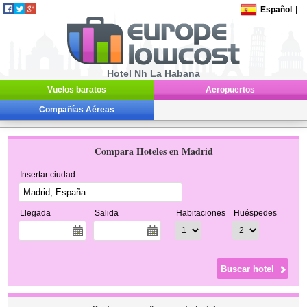
Español
|
Hotel Nh La Habana
Vuelos baratos
Aeropuertos
Compañías Aéreas
Compara Hoteles en Madrid
Insertar ciudad
Llegada
Salida
Habitaciones
Huéspedes