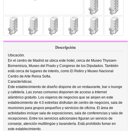
Descripción
Ubicación.
En el centro de Madrid se ubica este hotel, cerca de Museo Thyssen-
Bornemisza, Museo del Prado y Congreso de los Diputados. También
está cerca de lugares de interés, como El Retiro y Museo Nacional
Centro de Arte Reina Sofia.
Características.
Este establecimiento de diseño dispone de un restaurante, bar o lounge
y cafetería. Las zonas comunes disponen de acceso a Internet
alámbrico gratuito. Los viajeros de negocios que se alojen en este
establecimiento de 4.0 estrellas disfrutan de centro de negocios, sala de
reuniones para grupos pequeños y servicios de oficina. El área de
actividades incluye sala de exposiciones, sala de conferencias y sala de
recepciones. Entre los servicios adicionales figuran un servicio de
conserje, atención multilingüe y lavandería. Está prohibido fumar en
este establecimiento.