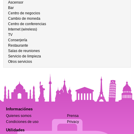
Ascensor
Bar
Centro de negocios
Cambio de moneda
Centro de conferencias
Internet (wireless)
TV
Conserjería
Restaurante
Salas de reuniones
Servicio de limpieza
Otros servicios
Informaciónes
Quienes somos
Prensa
Condiciones de uso
Privacy
Utilidades