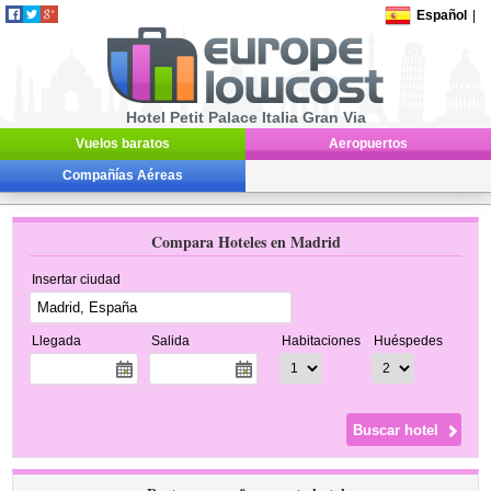
Español
|
Hotel Petit Palace Italia Gran Via
Vuelos baratos
Aeropuertos
Compañías Aéreas
Compara Hoteles en Madrid
Insertar ciudad
Llegada
Salida
Habitaciones
Huéspedes