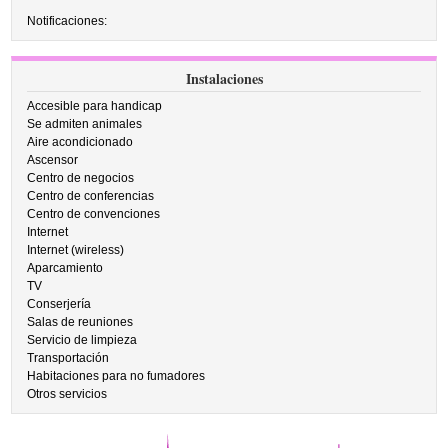
Notificaciones:
Instalaciones
Accesible para handicap
Se admiten animales
Aire acondicionado
Ascensor
Centro de negocios
Centro de conferencias
Centro de convenciones
Internet
Internet (wireless)
Aparcamiento
TV
Conserjería
Salas de reuniones
Servicio de limpieza
Transportación
Habitaciones para no fumadores
Otros servicios