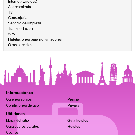
Internet (wireless)
Aparcamiento
TV
Conserjería
Servicio de limpieza
Transportación
SPA
Habitaciones para no fumadores
Otros servicios
Informaciónes
Quienes somos
Prensa
Condiciones de uso
Privacy
Utilidades
Mapa del sitio
Guía hoteles
Guía vuelos baratos
Hoteles
Coches