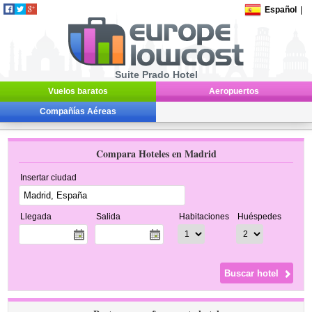
Español
|
Suite Prado Hotel
Vuelos baratos
Aeropuertos
Compañías Aéreas
Compara Hoteles en Madrid
Insertar ciudad
Llegada
Salida
Habitaciones
Huéspedes