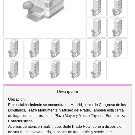
Descripción
Ubicación.
Este establecimiento se encuentra en Madrid, cerca de Congreso de los
Diputados, Teatro Monumental y Museo del Prado. También está cerca
de lugares de interés, como Plaza Mayor y Museo Thyssen-Bornemisza.
Características.
Además de atención multilingüe, Suite Prado Hotel pone a disposición
de sus clientes lavandería, servicios de traducción y servicio de