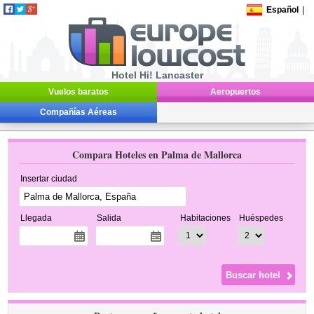
Español
|
Hotel Hi! Lancaster
Vuelos baratos
Aeropuertos
Compañías Aéreas
Compara Hoteles en Palma de Mallorca
Insertar ciudad
Llegada
Salida
Habitaciones
Huéspedes