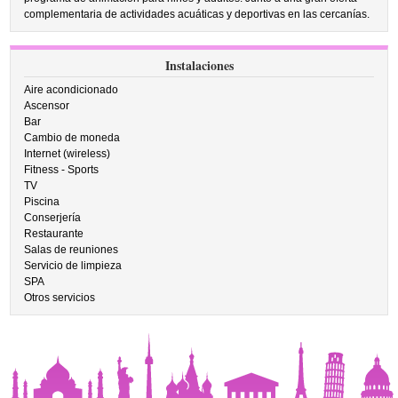
complementaria de actividades acuáticas y deportivas en las cercanías.
Instalaciones
Aire acondicionado
Ascensor
Bar
Cambio de moneda
Internet (wireless)
Fitness - Sports
TV
Piscina
Conserjería
Restaurante
Salas de reuniones
Servicio de limpieza
SPA
Otros servicios