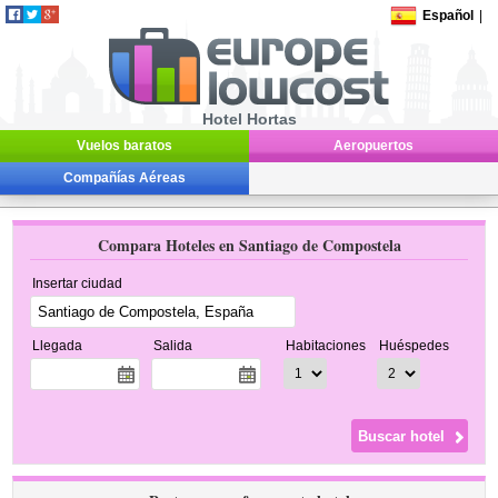
Español
|
Hotel Hortas
Vuelos baratos
Aeropuertos
Compañías Aéreas
Compara Hoteles en Santiago de Compostela
Insertar ciudad
Llegada
Salida
Habitaciones
Huéspedes