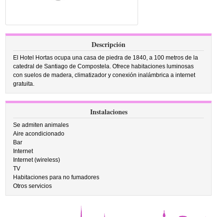
Descripción
El Hotel Hortas ocupa una casa de piedra de 1840, a 100 metros de la
catedral de Santiago de Compostela. Ofrece habitaciones luminosas
con suelos de madera, climatizador y conexión inalámbrica a internet
gratuita.
Instalaciones
Se admiten animales
Aire acondicionado
Bar
Internet
Internet (wireless)
TV
Habitaciones para no fumadores
Otros servicios