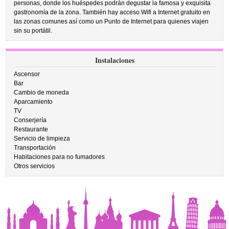
personas, donde los huéspedes podrán degustar la famosa y exquisita
gastronomía de la zona. También hay acceso Wifi a Internet gratuito en
las zonas comunes así como un Punto de Internet para quienes viajen
sin su portátil.
Instalaciones
Ascensor
Bar
Cambio de moneda
Aparcamiento
TV
Conserjería
Restaurante
Servicio de limpieza
Transportación
Habitaciones para no fumadores
Otros servicios