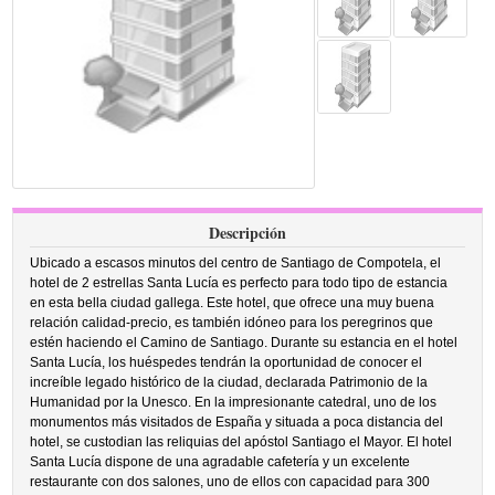
Descripción
Ubicado a escasos minutos del centro de Santiago de Compotela, el
hotel de 2 estrellas Santa Lucía es perfecto para todo tipo de estancia
en esta bella ciudad gallega. Este hotel, que ofrece una muy buena
relación calidad-precio, es también idóneo para los peregrinos que
estén haciendo el Camino de Santiago. Durante su estancia en el hotel
Santa Lucía, los huéspedes tendrán la oportunidad de conocer el
increíble legado histórico de la ciudad, declarada Patrimonio de la
Humanidad por la Unesco. En la impresionante catedral, uno de los
monumentos más visitados de España y situada a poca distancia del
hotel, se custodian las reliquias del apóstol Santiago el Mayor. El hotel
Santa Lucía dispone de una agradable cafetería y un excelente
restaurante con dos salones, uno de ellos con capacidad para 300