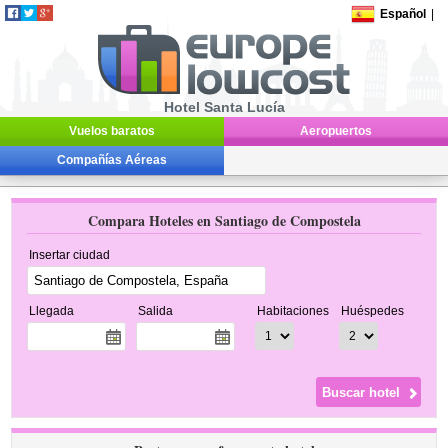
Español
|
Hotel Santa Lucía
Vuelos baratos
Aeropuertos
Compañías Aéreas
Compara Hoteles en Santiago de Compostela
Insertar ciudad
Llegada
Salida
Habitaciones
Huéspedes