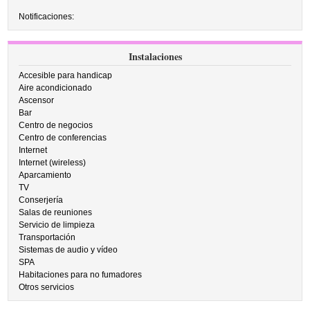
Notificaciones:
Instalaciones
Accesible para handicap
Aire acondicionado
Ascensor
Bar
Centro de negocios
Centro de conferencias
Internet
Internet (wireless)
Aparcamiento
TV
Conserjería
Salas de reuniones
Servicio de limpieza
Transportación
Sistemas de audio y vídeo
SPA
Habitaciones para no fumadores
Otros servicios