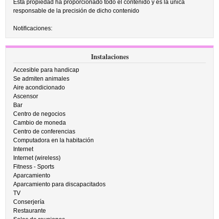
Esta propiedad ha proporcionado todo el contenido y es la única
responsable de la precisión de dicho contenido
Notificaciones:
Instalaciones
Accesible para handicap
Se admiten animales
Aire acondicionado
Ascensor
Bar
Centro de negocios
Cambio de moneda
Centro de conferencias
Computadora en la habitación
Internet
Internet (wireless)
Fitness - Sports
Aparcamiento
Aparcamiento para discapacitados
TV
Conserjería
Restaurante