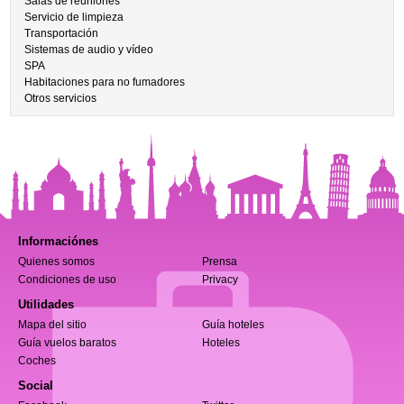
Salas de reuniones
Servicio de limpieza
Transportación
Sistemas de audio y vídeo
SPA
Habitaciones para no fumadores
Otros servicios
Informaciónes
Quienes somos
Prensa
Condiciones de uso
Privacy
Utilidades
Mapa del sitio
Guía hoteles
Guía vuelos baratos
Hoteles
Coches
Social