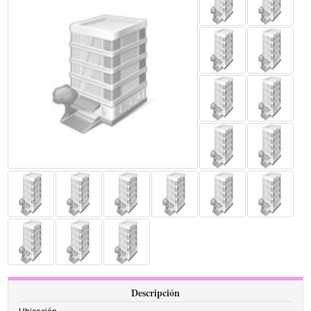
Descripción