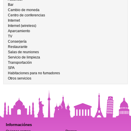
Bar
Cambio de moneda
Centro de conferencias
Internet
Internet (wireless)
Aparcamiento
TV
Conserjería
Restaurante
Salas de reuniones
Servicio de limpieza
Transportación
SPA
Habitaciones para no fumadores
Otros servicios
Informaciónes