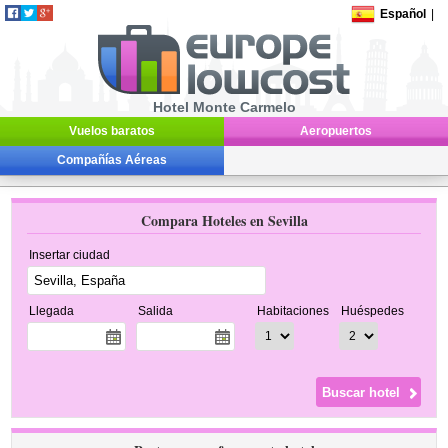
Español
|
Hotel Monte Carmelo
Vuelos baratos
Aeropuertos
Compañías Aéreas
Compara Hoteles en Sevilla
Insertar ciudad
Llegada
Salida
Habitaciones
Huéspedes