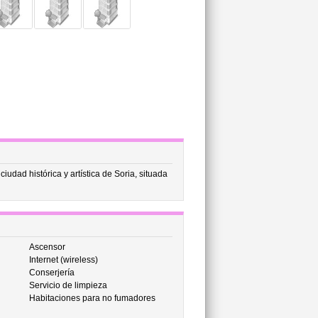
iudad histórica y artística de Soria, situada
Ascensor
Internet (wireless)
Conserjería
Servicio de limpieza
Habitaciones para no fumadores