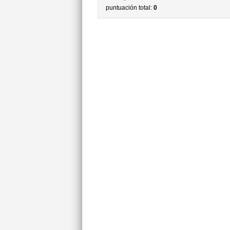
puntuación total:
0