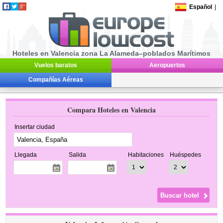
Español
|
Hoteles en Valencia zona La Alameda–poblados Marítimos
Vuelos baratos
Aeropuertos
Compañías Aéreas
Compara Hoteles en Valencia
Insertar ciudad
Llegada
Salida
Habitaciones
Huéspedes