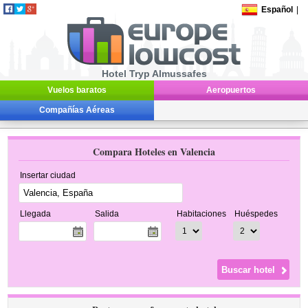
Español
|
Hotel Tryp Almussafes
Vuelos baratos
Aeropuertos
Compañías Aéreas
Compara Hoteles en Valencia
Insertar ciudad
Llegada
Salida
Habitaciones
Huéspedes