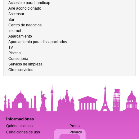
Accesible para handicap
Aire acondicionado
Ascensor
Bar
Centro de negocios
Internet
Aparcamiento
Aparcamiento para discapacitados
TV
Piscina
Conserjería
Servicio de limpieza
Otros servicios
Informaciónes
Quienes somos
Prensa
Condiciones de uso
Privacy