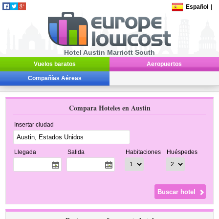
Español
|
Hotel Austin Marriott South
Vuelos baratos
Aeropuertos
Compañías Aéreas
Compara Hoteles en Austin
Insertar ciudad
Llegada
Salida
Habitaciones
Huéspedes