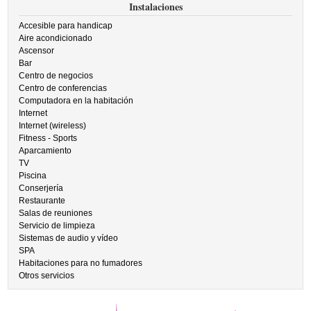
Instalaciones
Accesible para handicap
Aire acondicionado
Ascensor
Bar
Centro de negocios
Centro de conferencias
Computadora en la habitación
Internet
Internet (wireless)
Fitness - Sports
Aparcamiento
TV
Piscina
Conserjería
Restaurante
Salas de reuniones
Servicio de limpieza
Sistemas de audio y vídeo
SPA
Habitaciones para no fumadores
Otros servicios