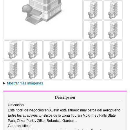
Mostrar más imágenes
Descripción
Ubicación.
Este hotel de negocios en Austin está situado muy cerca del aeropuerto.
Entre los atractivos turísticos de la zona figuran McKinney Falls State
Park, Zilker Park y Zilker Botanical Garden.
Características.