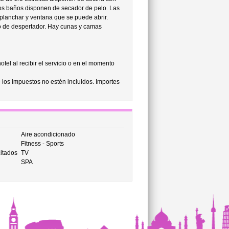
. Los baños disponen de secador de pelo. Las
 planchar y ventana que se puede abrir.
o de despertador. Hay cunas y camas
tel al recibir el servicio o en el momento
 los impuestos no estén incluidos. Importes
Aire acondicionado
Fitness - Sports
itados
TV
SPA