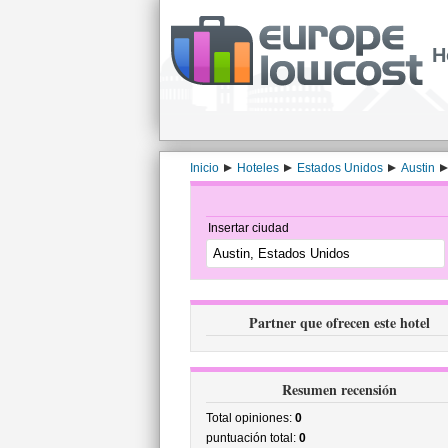
H
Inicio
Hoteles
Estados Unidos
Austin
Insertar ciudad
Partner que ofrecen este hotel
Resumen recensión
Total opiniones:
0
puntuación total:
0