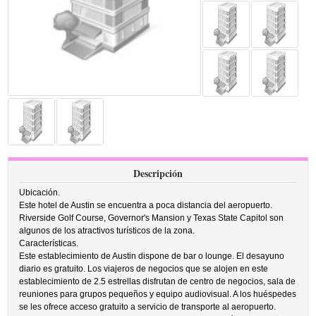
Descripción
Ubicación.
Este hotel de Austin se encuentra a poca distancia del aeropuerto.
Riverside Golf Course, Governor's Mansion y Texas State Capitol son
algunos de los atractivos turísticos de la zona.
Características.
Este establecimiento de Austin dispone de bar o lounge. El desayuno
diario es gratuito. Los viajeros de negocios que se alojen en este
establecimiento de 2.5 estrellas disfrutan de centro de negocios, sala de
reuniones para grupos pequeños y equipo audiovisual. A los huéspedes
se les ofrece acceso gratuito a servicio de transporte al aeropuerto.