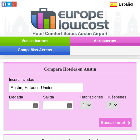
Español
|
Hotel Comfort Suites Austin Airport
Vuelos baratos
Aeropuertos
Compañías Aéreas
Compara Hoteles en Austin
Insertar ciudad
Llegada
Salida
Habitaciones
Huéspedes