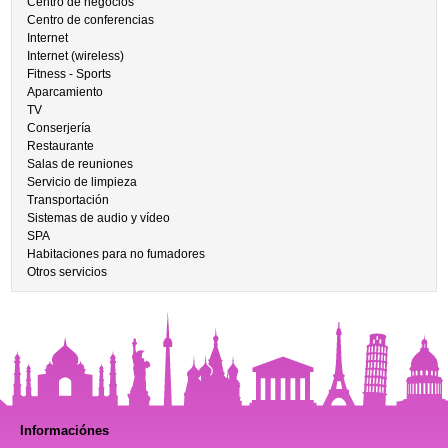
Centro de negocios
Centro de conferencias
Internet
Internet (wireless)
Fitness - Sports
Aparcamiento
TV
Conserjería
Restaurante
Salas de reuniones
Servicio de limpieza
Transportación
Sistemas de audio y vídeo
SPA
Habitaciones para no fumadores
Otros servicios
Informaciónes