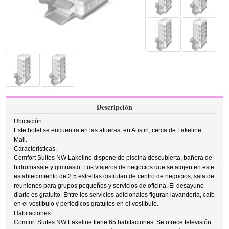
Descripción
Ubicación.
Este hotel se encuentra en las afueras, en Austin, cerca de Lakeline
Mall.
Características.
Comfort Suites NW Lakeline dispone de piscina descubierta, bañera de
hidromasaje y gimnasio. Los viajeros de negocios que se alojen en este
establecimiento de 2.5 estrellas disfrutan de centro de negocios, sala de
reuniones para grupos pequeños y servicios de oficina. El desayuno
diario es gratuito. Entre los servicios adicionales figuran lavandería, café
en el vestíbulo y periódicos gratuitos en el vestíbulo.
Habitaciones.
Comfort Suites NW Lakeline tiene 65 habitaciones. Se ofrece televisión