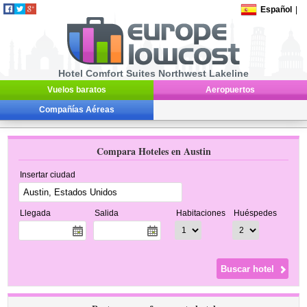
Español
|
Hotel Comfort Suites Northwest Lakeline
Vuelos baratos
Aeropuertos
Compañías Aéreas
Compara Hoteles en Austin
Insertar ciudad
Llegada
Salida
Habitaciones
Huéspedes