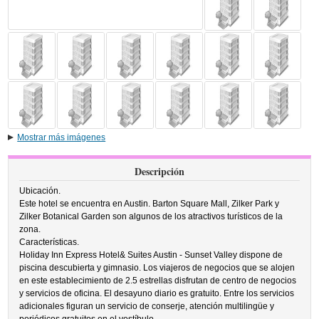
Mostrar más imágenes
Descripción
Ubicación.
Este hotel se encuentra en Austin. Barton Square Mall, Zilker Park y
Zilker Botanical Garden son algunos de los atractivos turísticos de la
zona.
Características.
Holiday Inn Express Hotel& Suites Austin - Sunset Valley dispone de
piscina descubierta y gimnasio. Los viajeros de negocios que se alojen
en este establecimiento de 2.5 estrellas disfrutan de centro de negocios
y servicios de oficina. El desayuno diario es gratuito. Entre los servicios
adicionales figuran un servicio de conserje, atención multilingüe y