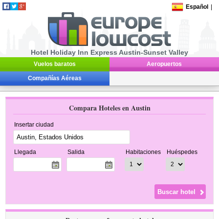
Español
|
Hotel Holiday Inn Express Austin-Sunset Valley
Vuelos baratos
Aeropuertos
Compañías Aéreas
Compara Hoteles en Austin
Insertar ciudad
Llegada
Salida
Habitaciones
Huéspedes