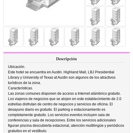
Descripción
Ubicación.
Este hotel se encuentra en Austin. Highland Mall, LBJ Presidential
Library y University of Texas at Austin son algunos de los atractivos
turísticos de la zona.
Características.
Las zonas comunes disponen de acceso a Internet alámbrico gratuito.
Los viajeros de negocios que se alojen en este establecimiento de 2.0
estrellas disfrutan de centro de negocios y servicios de oficina. El
desayuno diario es gratuito. El parking o estacionamiento es
completamente gratuito. Los servicios eventos incluyen sala de
conferencias y sala de recepciones. Entre los servicios adicionales
figuran piscina descubierta estacional, atención multilingüe y periódicos
gratuitos en el vestíbulo.