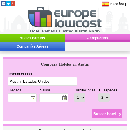
Español
|
Hotel Ramada Limited Austin North
Vuelos baratos
Aeropuertos
Compañías Aéreas
Compara Hoteles en Austin
Insertar ciudad
Llegada
Salida
Habitaciones
Huéspedes