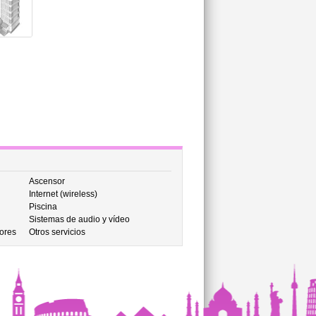
Ascensor
Internet (wireless)
Piscina
Sistemas de audio y vídeo
ores
Otros servicios