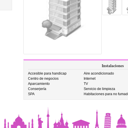
Instalaciones
Accesible para handicap
Aire acondicionado
Centro de negocios
Internet
Aparcamiento
TV
Conserjería
Servicio de limpieza
SPA
Habitaciones para no fumad