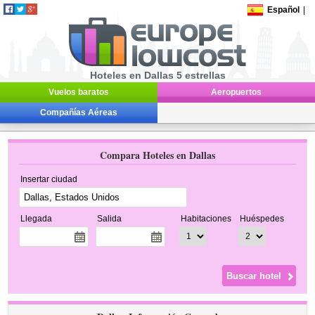
Español
|
Hoteles en Dallas 5 estrellas
Vuelos baratos
Aeropuertos
Compañías Aéreas
Compara Hoteles en Dallas
Insertar ciudad
Llegada
Salida
Habitaciones
Huéspedes