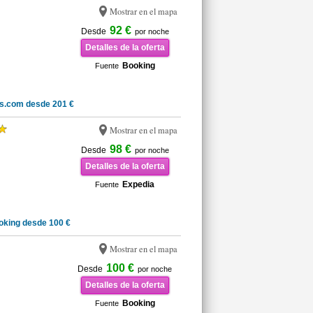
Mostrar en el mapa
92 €
Desde
por noche
Detalles de la oferta
Booking
Fuente
s.com desde 201 €
Mostrar en el mapa
98 €
Desde
por noche
Detalles de la oferta
Expedia
Fuente
oking desde 100 €
Mostrar en el mapa
100 €
Desde
por noche
Detalles de la oferta
Booking
Fuente