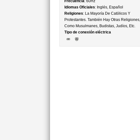
Frecuencia
: 60Hz
Idiomas Oficiales
: Inglés, Español
Religiones
: La Mayoría De Católicos Y
Protestantes. También Hay Otras Religiones
Como Musulmanes, Budistas, Judíos, Etc.
Tipo de conexión eléctrica