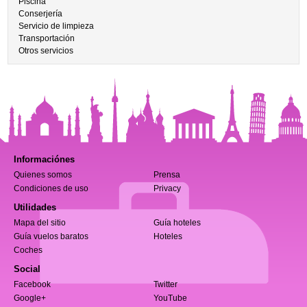
Piscina
Conserjería
Servicio de limpieza
Transportación
Otros servicios
Informaciónes
Quienes somos
Prensa
Condiciones de uso
Privacy
Utilidades
Mapa del sitio
Guía hoteles
Guía vuelos baratos
Hoteles
Coches
Social
Facebook
Twitter
Google+
YouTube