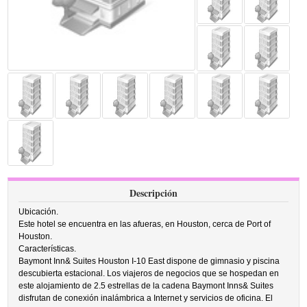
Descripción
Ubicación.
Este hotel se encuentra en las afueras, en Houston, cerca de Port of
Houston.
Características.
Baymont Inn& Suites Houston I-10 East dispone de gimnasio y piscina
descubierta estacional. Los viajeros de negocios que se hospedan en
este alojamiento de 2.5 estrellas de la cadena Baymont Inns& Suites
disfrutan de conexión inalámbrica a Internet y servicios de oficina. El