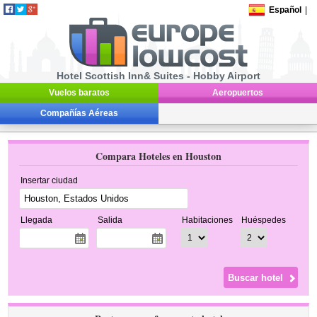
Español
|
Hotel Scottish Inn& Suites - Hobby Airport
Vuelos baratos
Aeropuertos
Compañías Aéreas
Compara Hoteles en Houston
Insertar ciudad
Llegada
Salida
Habitaciones
Huéspedes