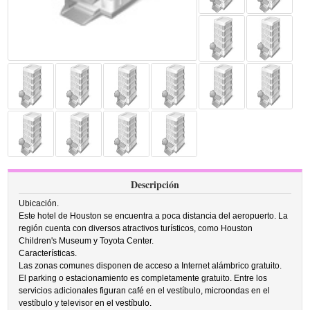
Descripción
Ubicación.
Este hotel de Houston se encuentra a poca distancia del aeropuerto. La
región cuenta con diversos atractivos turísticos, como Houston
Children's Museum y Toyota Center.
Características.
Las zonas comunes disponen de acceso a Internet alámbrico gratuito.
El parking o estacionamiento es completamente gratuito. Entre los
servicios adicionales figuran café en el vestíbulo, microondas en el
vestíbulo y televisor en el vestíbulo.