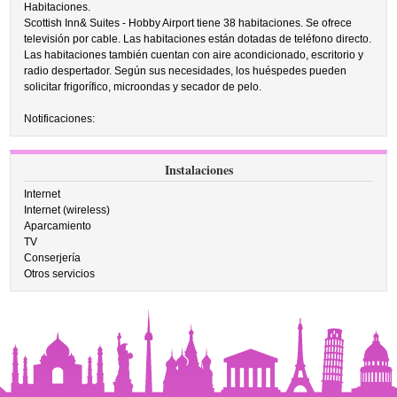
Habitaciones.
Scottish Inn& Suites - Hobby Airport tiene 38 habitaciones. Se ofrece
televisión por cable. Las habitaciones están dotadas de teléfono directo.
Las habitaciones también cuentan con aire acondicionado, escritorio y
radio despertador. Según sus necesidades, los huéspedes pueden
solicitar frigorífico, microondas y secador de pelo.
Notificaciones:
Instalaciones
Internet
Internet (wireless)
Aparcamiento
TV
Conserjería
Otros servicios