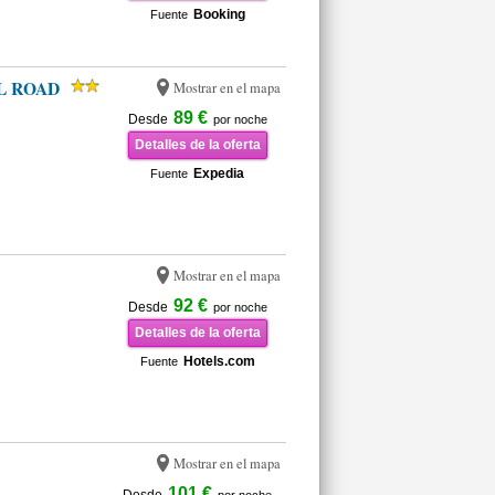
Booking
Fuente
IL ROAD
Mostrar en el mapa
89 €
Desde
por noche
Detalles de la oferta
Expedia
Fuente
Mostrar en el mapa
92 €
Desde
por noche
Detalles de la oferta
Hotels.com
Fuente
Mostrar en el mapa
101 €