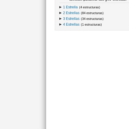
1 Estrella
(4 estructuras)
2 Estrellas
(84 estructuras)
3 Estrellas
(34 estructuras)
4 Estrellas
(1 estructuras)