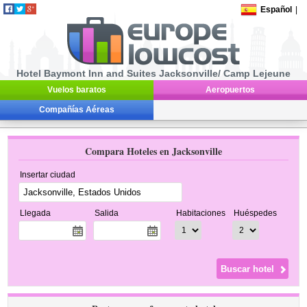
Español
|
Hotel Baymont Inn and Suites Jacksonville/ Camp Lejeune
Vuelos baratos
Aeropuertos
Compañías Aéreas
Compara Hoteles en Jacksonville
Insertar ciudad
Llegada
Salida
Habitaciones
Huéspedes