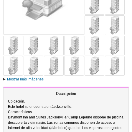
Mostrar más imágenes
Descripción
Ubicación.
Este hotel se encuentra en Jacksonville.
Características.
Baymont Inn and Suites Jacksonville/ Camp Lejeune dispone de piscina
descubierta y gimnasio. Las zonas comunes disponen de acceso a
Internet de alta velocidad (alámbrico) gratuito. Los viajeros de negocios