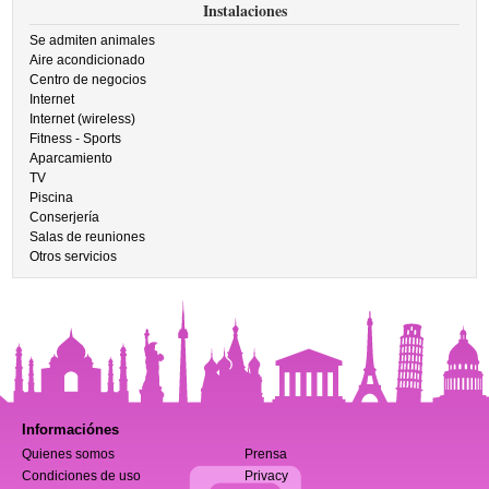
Instalaciones
Se admiten animales
Aire acondicionado
Centro de negocios
Internet
Internet (wireless)
Fitness - Sports
Aparcamiento
TV
Piscina
Conserjería
Salas de reuniones
Otros servicios
Informaciónes
Quienes somos
Prensa
Condiciones de uso
Privacy