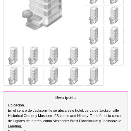
Descripción
Ubicación.
En el centro de Jacksonville se ubica este hotel, cerca de Jacksonville
Historical Center y Museum of Science and History. También está cerca
de lugares de interés, como Alexander Brest Planetarium y Jacksonville
Landing.