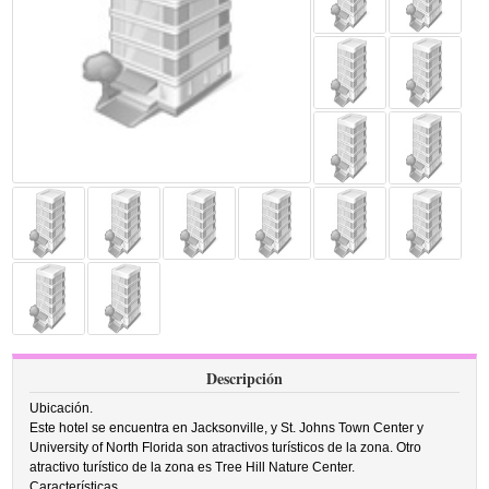
Descripción
Ubicación.
Este hotel se encuentra en Jacksonville, y St. Johns Town Center y
University of North Florida son atractivos turísticos de la zona. Otro
atractivo turístico de la zona es Tree Hill Nature Center.
Características.