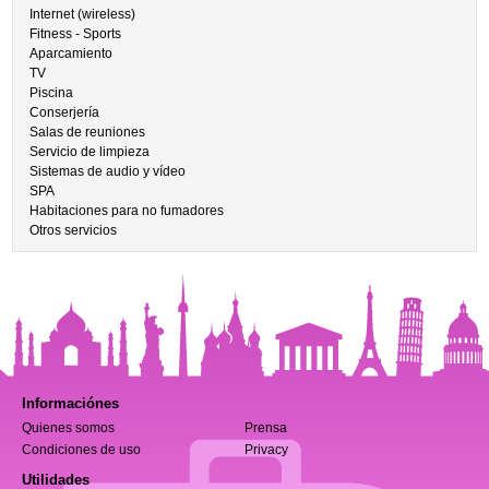
Internet (wireless)
Fitness - Sports
Aparcamiento
TV
Piscina
Conserjería
Salas de reuniones
Servicio de limpieza
Sistemas de audio y vídeo
SPA
Habitaciones para no fumadores
Otros servicios
Informaciónes
Quienes somos
Prensa
Condiciones de uso
Privacy
Utilidades