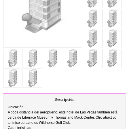
Descripción
Ubicación.
A poca distancia del aeropuerto, este hotel de Las Vegas también está
cerca de Liberace Museum y Thomas and Mack Center. Otro atractivo
turístico cercano es Wildhorse Golf Club.
Características.