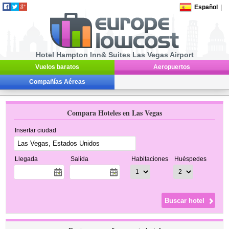
Español
|
Hotel Hampton Inn& Suites Las Vegas Airport
Vuelos baratos
Aeropuertos
Compañías Aéreas
Compara Hoteles en Las Vegas
Insertar ciudad
Llegada
Salida
Habitaciones
Huéspedes