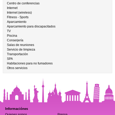
Centro de conferencias
Internet
Internet (wireless)
Fitness - Sports
Aparcamiento
Aparcamiento para discapacitados
TV
Piscina
Conserjería
Salas de reuniones
Servicio de limpieza
Transportación
SPA
Habitaciones para no fumadores
Otros servicios
Informaciónes
Quienes somos
Prensa