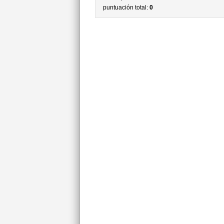
puntuación total:
0