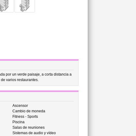
a por un verde paisaje, a corta distancia a
de varios restaurantes.
Ascensor
Cambio de moneda
Fitness - Sports
Piscina
Salas de reuniones
Sistemas de audio y vídeo