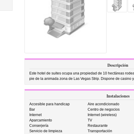
Descripción
Este hotel de suites ocupa una propiedad de 10 hectáreas rodead
pie de la animada zona de Las Vegas Strip. Dispone de casino y 
Instalaciones
Accesible para handicap
Aire acondicionado
Bar
Centro de negocios
Internet
Internet (wireless)
Aparcamiento
TV
Conserjería
Restaurante
Servicio de limpieza
Transportación