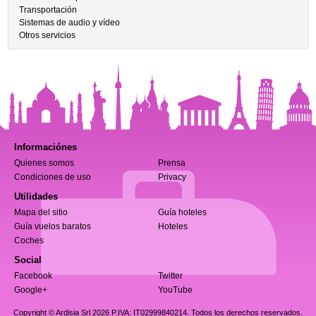
Transportación
Sistemas de audio y vídeo
Otros servicios
Informaciónes
Quienes somos
Prensa
Condiciones de uso
Privacy
Utilidades
Mapa del sitio
Guía hoteles
Guía vuelos baratos
Hoteles
Coches
Social
Facebook
Twitter
Google+
YouTube
Copyright © Ardisia Srl 2026
P.IVA: IT02999840214. Todos los derechos reservados.