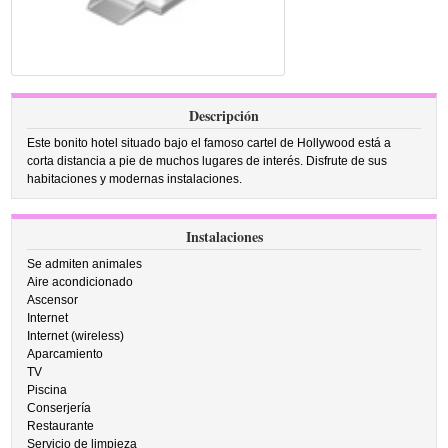
Descripción
Este bonito hotel situado bajo el famoso cartel de Hollywood está a
corta distancia a pie de muchos lugares de interés. Disfrute de sus
habitaciones y modernas instalaciones.
Instalaciones
Se admiten animales
Aire acondicionado
Ascensor
Internet
Internet (wireless)
Aparcamiento
TV
Piscina
Conserjería
Restaurante
Servicio de limpieza