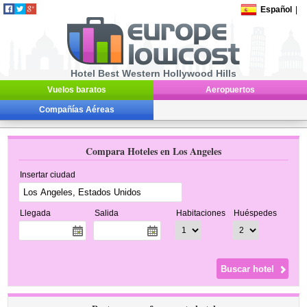
Español
|
Hotel Best Western Hollywood Hills
Vuelos baratos
Aeropuertos
Compañías Aéreas
Compara Hoteles en Los Angeles
Insertar ciudad
Llegada
Salida
Habitaciones
Huéspedes