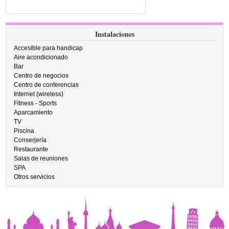
Instalaciones
Accesible para handicap
Aire acondicionado
Bar
Centro de negocios
Centro de conferencias
Internet (wireless)
Fitness - Sports
Aparcamiento
TV
Piscina
Conserjería
Restaurante
Salas de reuniones
SPA
Otros servicios