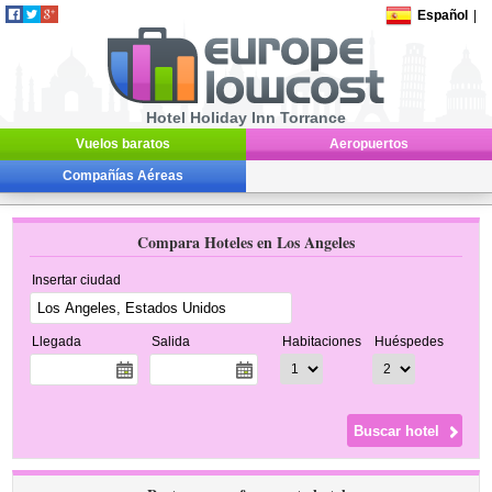
Español
|
Hotel Holiday Inn Torrance
Vuelos baratos
Aeropuertos
Compañías Aéreas
Compara Hoteles en Los Angeles
Insertar ciudad
Llegada
Salida
Habitaciones
Huéspedes