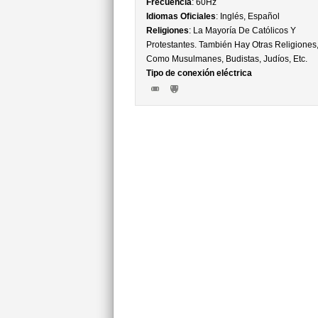
Frecuencia
: 60Hz
Idiomas Oficiales
: Inglés, Español
Religiones
: La Mayoría De Católicos Y
Protestantes. También Hay Otras Religiones
Como Musulmanes, Budistas, Judíos, Etc.
Tipo de conexión eléctrica