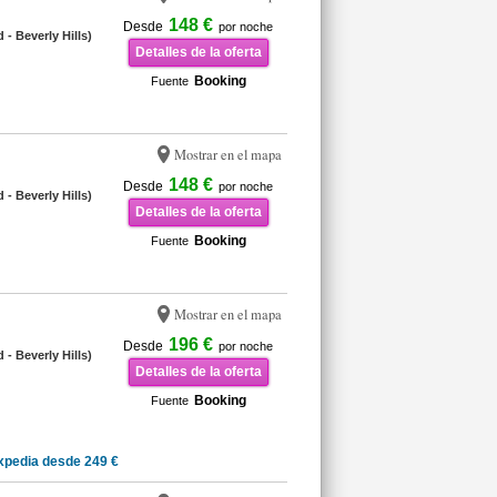
148 €
Desde
por noche
- Beverly Hills)
Detalles de la oferta
Booking
Fuente
Mostrar en el mapa
148 €
Desde
por noche
- Beverly Hills)
Detalles de la oferta
Booking
Fuente
Mostrar en el mapa
196 €
Desde
por noche
- Beverly Hills)
Detalles de la oferta
Booking
Fuente
xpedia desde 249 €