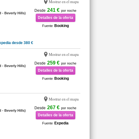
Mostrar en el mapa
241 €
Desde
por noche
- Beverly Hills)
Detalles de la oferta
Booking
Fuente
xpedia desde 380 €
Mostrar en el mapa
259 €
Desde
por noche
- Beverly Hills)
Detalles de la oferta
Booking
Fuente
Mostrar en el mapa
267 €
Desde
por noche
- Beverly Hills)
Detalles de la oferta
Expedia
Fuente