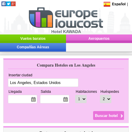
Español
|
Hotel KAWADA
Vuelos baratos
Aeropuertos
Compañías Aéreas
Compara Hoteles en Los Angeles
Insertar ciudad
Llegada
Salida
Habitaciones
Huéspedes