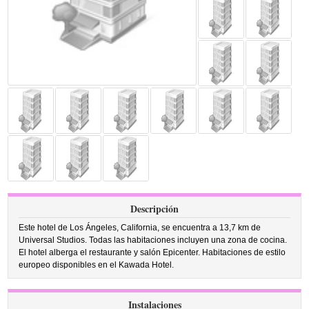
Descripción
Este hotel de Los Ángeles, California, se encuentra a 13,7 km de
Universal Studios. Todas las habitaciones incluyen una zona de cocina.
El hotel alberga el restaurante y salón Epicenter. Habitaciones de estilo
europeo disponibles en el Kawada Hotel.
Instalaciones