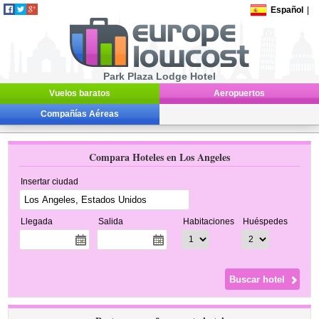
Español
|
Park Plaza Lodge Hotel
Vuelos baratos
Aeropuertos
Compañías Aéreas
Compara Hoteles en Los Angeles
Insertar ciudad
Llegada
Salida
Habitaciones
Huéspedes