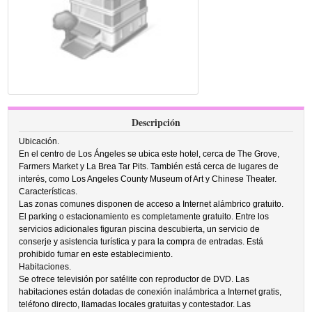
Descripción
Ubicación.
En el centro de Los Ángeles se ubica este hotel, cerca de The Grove,
Farmers Market y La Brea Tar Pits. También está cerca de lugares de
interés, como Los Angeles County Museum of Art y Chinese Theater.
Características.
Las zonas comunes disponen de acceso a Internet alámbrico gratuito.
El parking o estacionamiento es completamente gratuito. Entre los
servicios adicionales figuran piscina descubierta, un servicio de
conserje y asistencia turística y para la compra de entradas. Está
prohibido fumar en este establecimiento.
Habitaciones.
Se ofrece televisión por satélite con reproductor de DVD. Las
habitaciones están dotadas de conexión inalámbrica a Internet gratis,
teléfono directo, llamadas locales gratuitas y contestador. Las