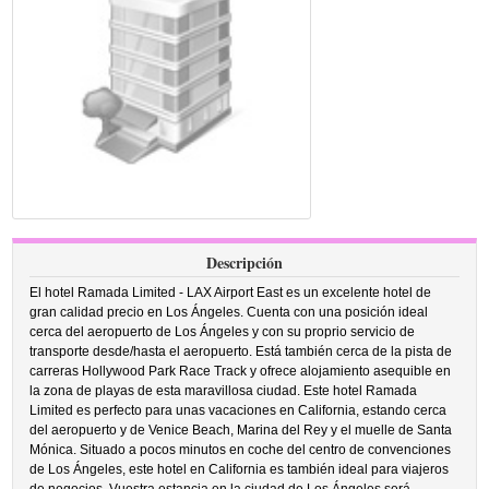
Descripción
El hotel Ramada Limited - LAX Airport East es un excelente hotel de
gran calidad precio en Los Ángeles. Cuenta con una posición ideal
cerca del aeropuerto de Los Ángeles y con su proprio servicio de
transporte desde/hasta el aeropuerto. Está también cerca de la pista de
carreras Hollywood Park Race Track y ofrece alojamiento asequible en
la zona de playas de esta maravillosa ciudad. Este hotel Ramada
Limited es perfecto para unas vacaciones en California, estando cerca
del aeropuerto y de Venice Beach, Marina del Rey y el muelle de Santa
Mónica. Situado a pocos minutos en coche del centro de convenciones
de Los Ángeles, este hotel en California es también ideal para viajeros