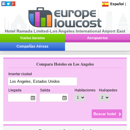
Español
|
Hotel Ramada Limited-Los Angeles International Airport East
Vuelos baratos
Aeropuertos
Compañías Aéreas
Compara Hoteles en Los Angeles
Insertar ciudad
Llegada
Salida
Habitaciones
Huéspedes