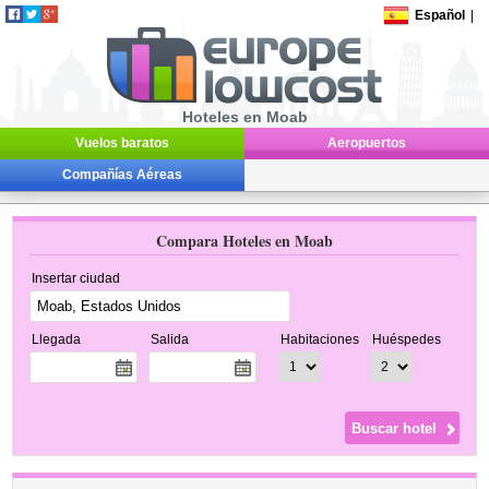
Español
|
Hoteles en Moab
Vuelos baratos
Aeropuertos
Compañías Aéreas
Compara Hoteles en Moab
Insertar ciudad
Llegada
Salida
Habitaciones
Huéspedes