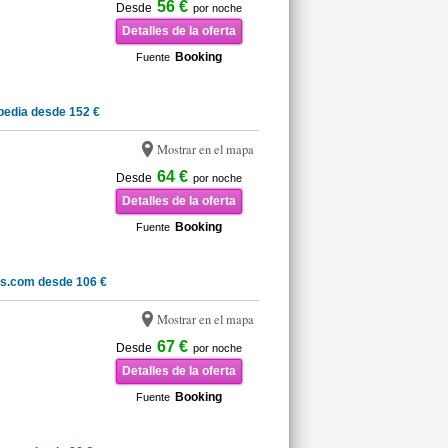
56 €
Desde
por noche
Detalles de la oferta
Booking
Fuente
pedia desde 152 €
Mostrar en el mapa
64 €
Desde
por noche
Detalles de la oferta
Booking
Fuente
ls.com desde 106 €
Mostrar en el mapa
67 €
Desde
por noche
Detalles de la oferta
Booking
Fuente