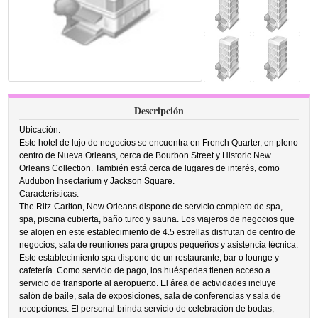
Descripción
Ubicación.
Este hotel de lujo de negocios se encuentra en French Quarter, en pleno
centro de Nueva Orleans, cerca de Bourbon Street y Historic New
Orleans Collection. También está cerca de lugares de interés, como
Audubon Insectarium y Jackson Square.
Características.
The Ritz-Carlton, New Orleans dispone de servicio completo de spa,
spa, piscina cubierta, baño turco y sauna. Los viajeros de negocios que
se alojen en este establecimiento de 4.5 estrellas disfrutan de centro de
negocios, sala de reuniones para grupos pequeños y asistencia técnica.
Este establecimiento spa dispone de un restaurante, bar o lounge y
cafetería. Como servicio de pago, los huéspedes tienen acceso a
servicio de transporte al aeropuerto. El área de actividades incluye
salón de baile, sala de exposiciones, sala de conferencias y sala de
recepciones. El personal brinda servicio de celebración de bodas,