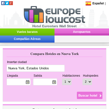
Español
|
Hotel Eurostars Wall Street
Vuelos baratos
Aeropuertos
Compañías Aéreas
Compara Hoteles en Nueva York
Insertar ciudad
Llegada
Salida
Habitaciones
Huéspedes