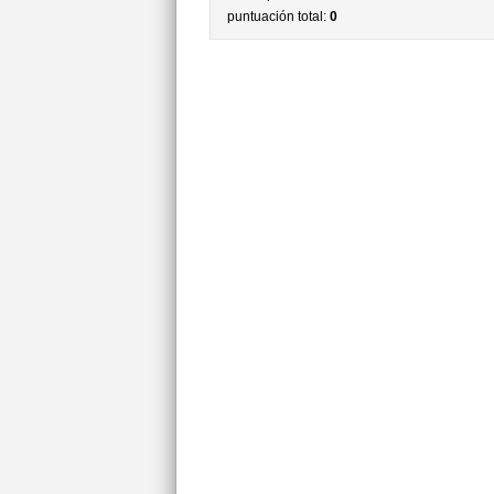
puntuación total:
0