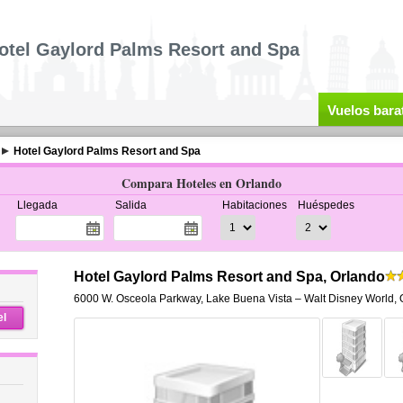
otel Gaylord Palms Resort and Spa
Vuelos bara
Hotel Gaylord Palms Resort and Spa
Compara Hoteles en Orlando
Llegada
Salida
Habitaciones
Huéspedes
Hotel Gaylord Palms Resort and Spa, Orlando
6000 W. Osceola Parkway
,
Lake Buena Vista – Walt Disney World,
el