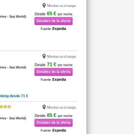
Mostrar en el mapa
65 €
Desde
por noche
Drive - Sea World)
Detalles de la oferta
Expedia
Fuente
Mostrar en el mapa
71 €
Desde
por noche
Drive - Sea World)
Detalles de la oferta
Expedia
Fuente
oking desde 71 €
Mostrar en el mapa
85 €
Desde
por noche
Drive - Sea World)
Detalles de la oferta
Expedia
Fuente