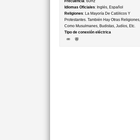
Frecuencia
: 60Hz
Idiomas Oficiales
: Inglés, Español
Religiones
: La Mayoría De Católicos Y
Protestantes. También Hay Otras Religiones
Como Musulmanes, Budistas, Judíos, Etc.
Tipo de conexión eléctrica