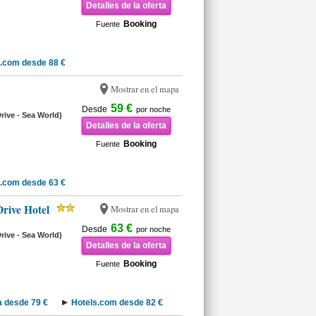
Detalles de la oferta
Booking
Fuente
.com desde 88 €
Mostrar en el mapa
59 €
Desde
por noche
Drive - Sea World)
Detalles de la oferta
Booking
Fuente
.com desde 63 €
rive Hotel
Mostrar en el mapa
63 €
Desde
por noche
Drive - Sea World)
Detalles de la oferta
Booking
Fuente
 desde 79 €
Hotels.com desde 82 €