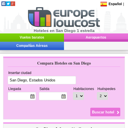
Español
|
Hoteles en San Diego 1 estrella
Vuelos baratos
Aeropuertos
Compañías Aéreas
Compara Hoteles en San Diego
Insertar ciudad
Llegada
Salida
Habitaciones
Huéspedes