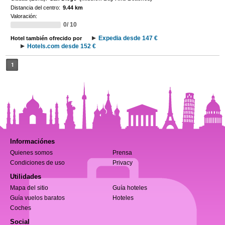
Distancia del centro:
9.44 km
Valoración:
0/ 10
Expedia desde 147 €
Hotel también ofrecido por
Hotels.com desde 152 €
1
Informaciónes
Quienes somos
Prensa
Condiciones de uso
Privacy
Utilidades
Mapa del sitio
Guía hoteles
Guía vuelos baratos
Hoteles
Coches
Social