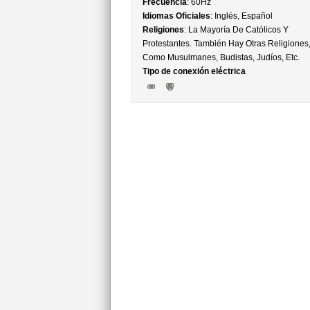
Frecuencia
: 60Hz
Idiomas Oficiales
: Inglés, Español
Religiones
: La Mayoría De Católicos Y
Protestantes. También Hay Otras Religiones
Como Musulmanes, Budistas, Judíos, Etc.
Tipo de conexión eléctrica