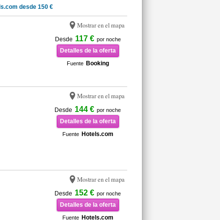
ls.com desde 150 €
Mostrar en el mapa
117 €
Desde
por noche
Detalles de la oferta
Booking
Fuente
Mostrar en el mapa
144 €
Desde
por noche
Detalles de la oferta
Hotels.com
Fuente
Mostrar en el mapa
152 €
Desde
por noche
Detalles de la oferta
Hotels.com
Fuente