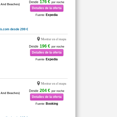
176 €
Desde
por noche
y And Beaches)
Detalles de la oferta
Expedia
Fuente
ls.com desde 299 €
Mostrar en el mapa
196 €
Desde
por noche
Detalles de la oferta
Expedia
Fuente
Mostrar en el mapa
204 €
Desde
por noche
y And Beaches)
Detalles de la oferta
Booking
Fuente