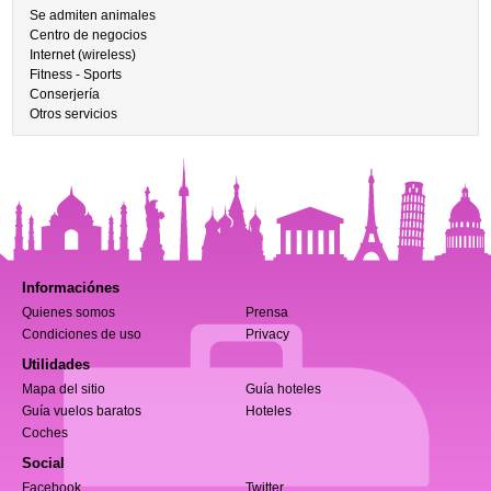
Se admiten animales
Centro de negocios
Internet (wireless)
Fitness - Sports
Conserjería
Otros servicios
Informaciónes
Quienes somos
Prensa
Condiciones de uso
Privacy
Utilidades
Mapa del sitio
Guía hoteles
Guía vuelos baratos
Hoteles
Coches
Social
Facebook
Twitter