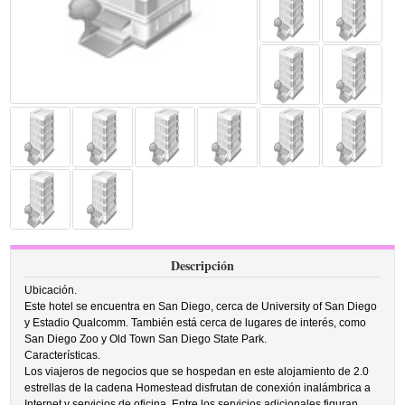
Descripción
Ubicación.
Este hotel se encuentra en San Diego, cerca de University of San Diego
y Estadio Qualcomm. También está cerca de lugares de interés, como
San Diego Zoo y Old Town San Diego State Park.
Características.
Los viajeros de negocios que se hospedan en este alojamiento de 2.0
estrellas de la cadena Homestead disfrutan de conexión inalámbrica a
Internet y servicios de oficina. Entre los servicios adicionales figuran