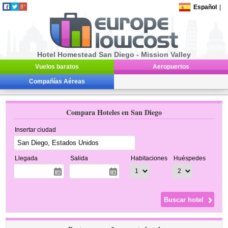
Español
|
Hotel Homestead San Diego - Mission Valley
Vuelos baratos
Aeropuertos
Compañías Aéreas
Compara Hoteles en San Diego
Insertar ciudad
Llegada
Salida
Habitaciones
Huéspedes