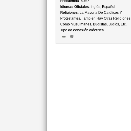
Frecuencia
: 60Hz
Idiomas Oficiales
: Inglés, Español
Religiones
: La Mayoría De Católicos Y
Protestantes. También Hay Otras Religiones
Como Musulmanes, Budistas, Judíos, Etc.
Tipo de conexión eléctrica